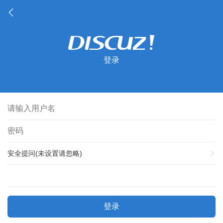
登录
安全提问(未设置请忽略)
登录