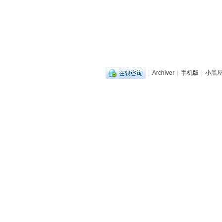
|
Archiver
|
手机版
|
小黑